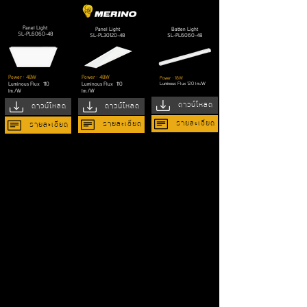
Panel Light
Panel Light
Batten Light
SL-PL6060-48
SL-PL30120-48
SL-PL6060-48
Power : 48W
Power : 48W
Power : 18W
Luminous Flux
120 lm./W
Luminous Flux
110
Luminous Flux
110
lm./W
lm./W
ดาวน์โหลด
ดาวน์โหลด
ดาวน์โหลด
รายละเอียด
รายละเอียด
รายละเอียด