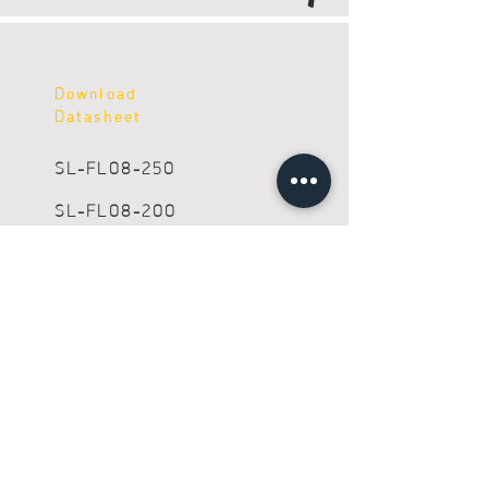
Download
Datasheet
SL-FL08-250
SL-FL08-200
SL-FL08-150
สามารถติดต่อสอบถามได้ ผ่านช่องทาง