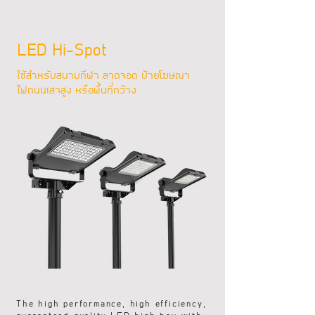
LED Hi-Spot
ใช้สำหรับสนามกีฬา ลาดจอด ป้ายโฆษณา
ไฟถนนเสาสูง หรือพื้นที่กว้าง
The high performance, high efficiency,