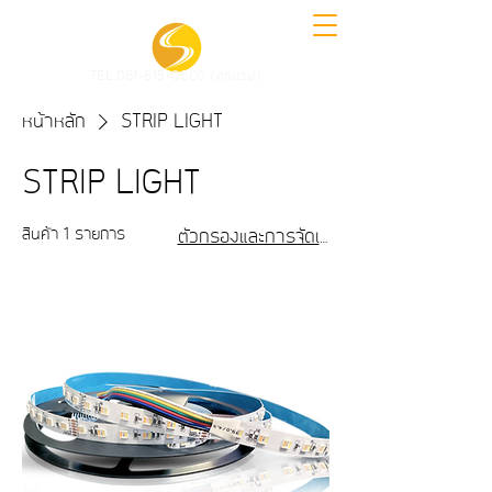
TEL.061-615-0600 (คุณเวฟ)
หน้าหลัก
STRIP LIGHT
STRIP LIGHT
สินค้า 1 รายการ
ตัวกรองและการจัดเรียง