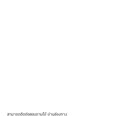
สามารถติดต่อสอบถามได้ ผ่านช่องทาง