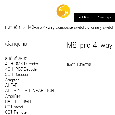
High Bay
Street Light
หน้าหลัก
M8-pro 4-way composite switch, ordinary switch
เลือกดูตาม
M8-pro 4-way c
สินค้าทั้งหมด
4CH DMX Decoder
สินค้า 1 รายการ
4CH IP67 Decoder
5CH Decoder
Adaptor
ALP-B
ALUMINIUM LINEAR LIGHT
Amplifier
BATTLE LIGHT
CCT panel
CCT Remote