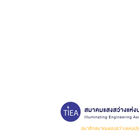
สมาชิกสมาคมแสงสว่างแห่งปร