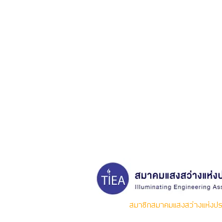
สมาชิกสมาคมแสงสว่างแห่งปร