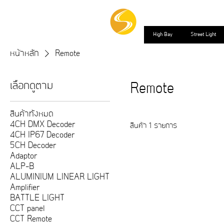
High Bay
Street Light
หน้าหลัก
Remote
เลือกดูตาม
Remote
สินค้าทั้งหมด
4CH DMX Decoder
สินค้า 1 รายการ
4CH IP67 Decoder
5CH Decoder
Adaptor
ALP-B
ALUMINIUM LINEAR LIGHT
Amplifier
BATTLE LIGHT
CCT panel
CCT Remote