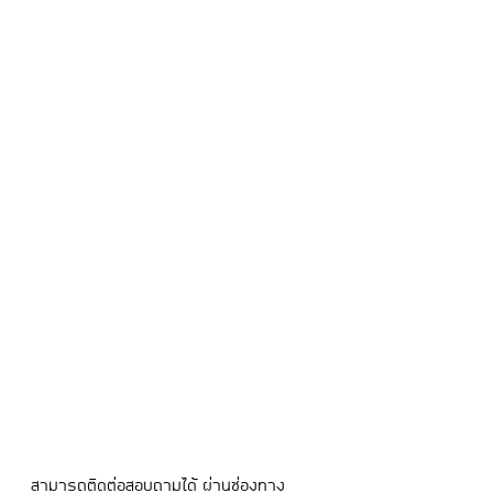
สามารถติดต่อสอบถามได้ ผ่านช่องทาง