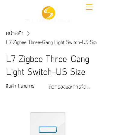
TEL.061-615-0600 (คุณเวฟ)
หน้าหลัก
L7 Zigbee Three-Gang Light Switch-US Size
L7 Zigbee Three-Gang
Light Switch-US Size
สินค้า 1 รายการ
ตัวกรองและการจัดเรียง