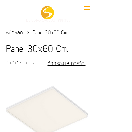
TEL.061-615-0600 (คุณเวฟ)
หน้าหลัก
Panel 30x60 Cm.
Panel 30x60 Cm.
สินค้า 1 รายการ
ตัวกรองและการจัดเรียง