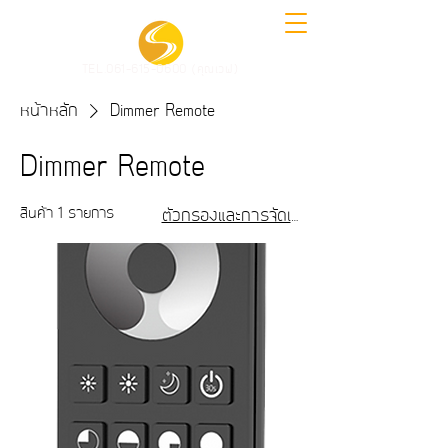
TEL.061-615-0600 (คุณเวฟ)
หน้าหลัก
Dimmer Remote
Dimmer Remote
สินค้า 1 รายการ
ตัวกรองและการจัดเรียง