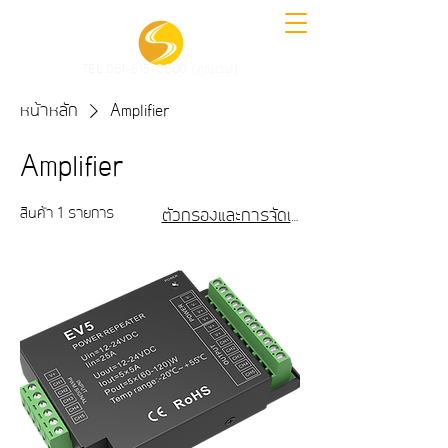
TEL.061-615-0600 (คุณเวฟ)
หน้าหลัก
Amplifier
Amplifier
สินค้า 1 รายการ
ตัวกรองและการจัดเรียง