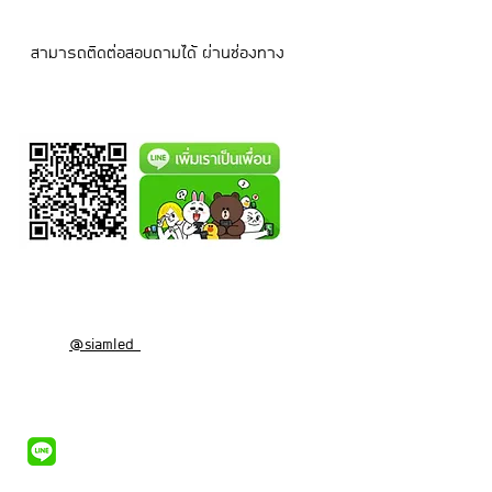
สามารถติดต่อสอบถามได้ ผ่านช่องทาง
@siamled