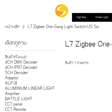
High Bay
Street Light
หน้าหลัก
L7 Zigbee One-Gang Light Switch-US Siz
เลือกดูตาม
L7 Zigbee One
สินค้าทั้งหมด
4CH DMX Decoder
สินค้า 1 รายการ
4CH IP67 Decoder
5CH Decoder
Adaptor
ALP-B
ALUMINIUM LINEAR LIGHT
Amplifier
BATTLE LIGHT
CCT panel
CCT Remote