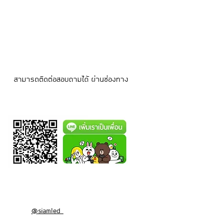
สามารถติดต่อสอบถามได้ ผ่านช่องทาง
@siamled