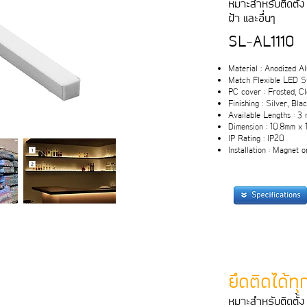
หมาะสําหรับติดตั้ง 
ฝา และอื่นๆ
SL-AL1110
Material : Anodized A
Match Flexible LED St
PC cover : Frosted, C
Finishing : Silver, Bla
Available Lengths : 3 
Dimension : 10.8mm x
IP Rating : IP20
Installation : Magnet o
ยึดติดได้ท
หมาะสําหรับติดตั้ง 