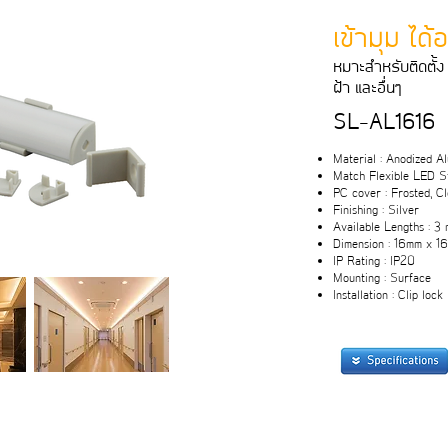
เข้ามุม ได้
หมาะสําหรับติดตั้ง 
ฝา และอื่นๆ
SL-AL1616
Material : Anodized 
Match Flexible LED St
PC cover : Frosted, C
Finishing : Silver
Available Lengths : 3 
Dimension : 16mm x 1
IP Rating : IP20
Mounting : Surface
Installation : Clip lock