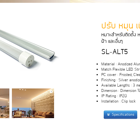
ปรับ หมุน เพ
หมาะสําหรับติดตั้ง หล
ฝา และอื่นๆ
SL-ALT5
Material : Anodized Al
Match Flexible LED Stri
PC cover : Frosted, Cle
Finishing : Silver anodi
Available Lengths : 3 m
Dimension : Dimension 
IP Rating : IP20
Installation : Clip lock