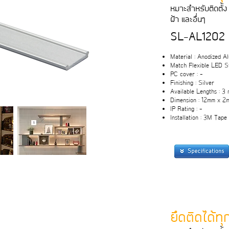
หมาะสําหรับติดตั้ง 
ฝา และอื่นๆ
SL-AL1202
Material : Anodized 
Match Flexible LED St
PC cover : -
Finishing : Silver
Available Lengths : 3 
Dimension : 12mm x 2
IP Rating : -
Installation : 3M Tape
ยึดติดได้ท